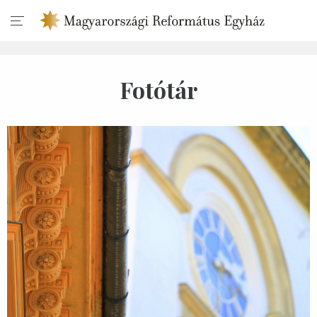
Fotótár