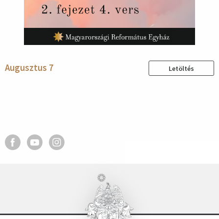
Augusztus 7
Letöltés