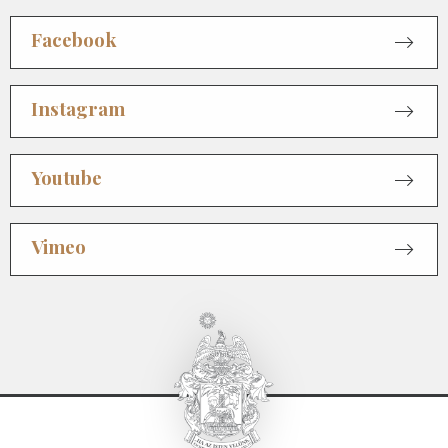
Facebook
Instagram
Youtube
Vimeo