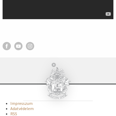
Impresszum
Adatvédelem
RSS