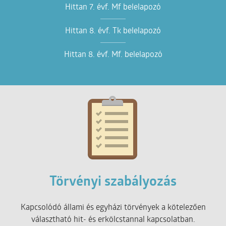
Hittan 7. évf. Mf belelapozó
Hittan 8. évf. Tk belelapozó
Hittan 8. évf. Mf. belelapozó
Törvényi szabályozás
Kapcsolódó állami és egyházi törvények a kötelezően
választható hit- és erkölcstannal kapcsolatban.