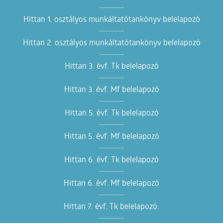
Hittan 1. osztályos munkáltatótankönyv belelapozó
Hittan 2. osztályos munkáltatótankönyv belelapozó
Hittan 3. évf. Tk belelapozó
Hittan 3. évf. Mf belelapozó
Hittan 5. évf. Tk belelapozó
Hittan 5. évf. Mf belelapozó
Hittan 6. évf. Tk belelapozó
Hittan 6. évf. Mf belelapozó
Hittan 7. évf. Tk belelapozó: