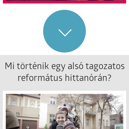
Mi történik egy alsó tagozatos
református hittanórán?