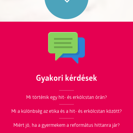
Gyakori kérdések
Mi történik egy hit- és erkölcstan órán?
Mi a különbség az etika és a hit- és erkölcstan között?
Miért jó, ha a gyermekem a református hittanra jár?