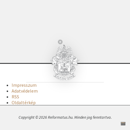
Impresszum
Adatvédelem
RSS
Oldaltérkép
Copyright © 2026 Reformatus.hu. Minden jog fenntartva.