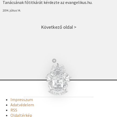
Tanácsának főtitkárát kérdezte az evangelikus.hu.
2014. július 14.
Következő oldal >
Impresszum
Adatvédelem
RSS
Oldaltérkép